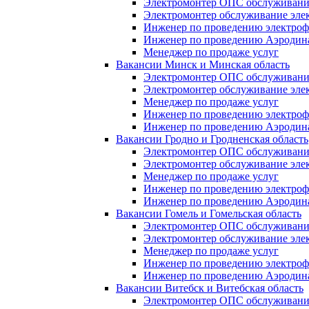
Электромонтер ОПС обслуживани
Электромонтер обслуживание элек
Инженер по проведению электро
Инженер по проведению Аэродин
Менеджер по продаже услуг
Вакансии Минск и Минская область
Электромонтер ОПС обслуживани
Электромонтер обслуживание элек
Менеджер по продаже услуг
Инженер по проведению электроф
Инженер по проведению Аэродин
Вакансии Гродно и Гродненская область
Электромонтер ОПС обслуживани
Электромонтер обслуживание элек
Менеджер по продаже услуг
Инженер по проведению электро
Инженер по проведению Аэродин
Вакансии Гомель и Гомельская область
Электромонтер ОПС обслуживани
Электромонтер обслуживание элек
Менеджер по продаже услуг
Инженер по проведению электро
Инженер по проведению Аэродин
Вакансии Витебск и Витебская область
Электромонтер ОПС обслуживани