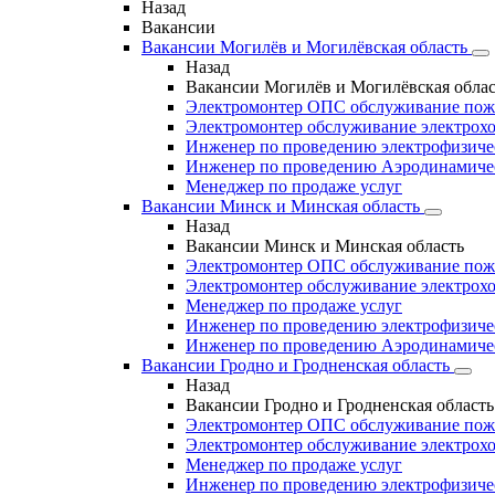
Назад
Вакансии
Вакансии Могилёв и Могилёвская область
Назад
Вакансии Могилёв и Могилёвская облас
Электромонтер ОПС обслуживание пож
Электромонтер обслуживание электрохо
Инженер по проведению электрофизич
Инженер по проведению Аэродинамиче
Менеджер по продаже услуг
Вакансии Минск и Минская область
Назад
Вакансии Минск и Минская область
Электромонтер ОПС обслуживание пож
Электромонтер обслуживание электрохо
Менеджер по продаже услуг
Инженер по проведению электрофизиче
Инженер по проведению Аэродинамиче
Вакансии Гродно и Гродненская область
Назад
Вакансии Гродно и Гродненская область
Электромонтер ОПС обслуживание пож
Электромонтер обслуживание электрохо
Менеджер по продаже услуг
Инженер по проведению электрофизич