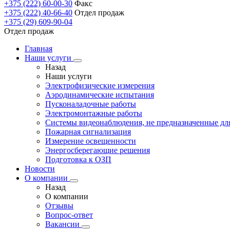
+375 (222) 60-00-30
Факс
+375 (222) 40-66-40
Отдел продаж
+375 (29) 609-90-04
Отдел продаж
Главная
Наши услуги
Назад
Наши услуги
Электрофизические измерения
Аэродинамические испытания
Пусконаладочные работы
Электромонтажные работы
Системы видеонаблюдения, не предназначенные дл
Пожарная сигнализация
Измерение освещенности
Энергосберегающие решения
Подготовка к ОЗП
Новости
О компании
Назад
О компании
Отзывы
Вопрос-ответ
Вакансии