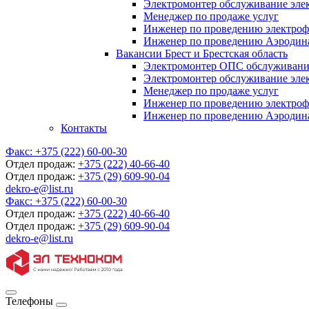
Электромонтер обслуживание элек
Менеджер по продаже услуг
Инженер по проведению электро
Инженер по проведению Аэродин
Вакансии Брест и Брестская область
Электромонтер ОПС обслуживани
Электромонтер обслуживание элек
Менеджер по продаже услуг
Инженер по проведению электро
Инженер по проведению Аэродин
Контакты
Факс:
+375 (222) 60-00-30
Отдел продаж:
+375 (222) 40-66-40
Отдел продаж:
+375 (29) 609-90-04
dekro-e@list.ru
Факс:
+375 (222) 60-00-30
Отдел продаж:
+375 (222) 40-66-40
Отдел продаж:
+375 (29) 609-90-04
dekro-e@list.ru
Телефоны