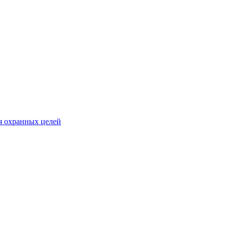
я охранных целей