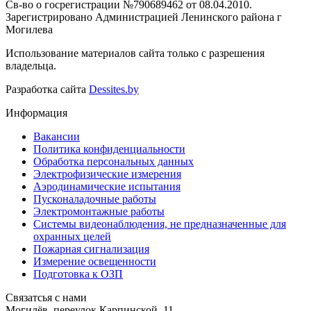
Св-во о госрегистрации №790689462 от 08.04.2010.
Зарегистрировано Администрацией Ленинского района г
Могилева
Использование материалов сайта только с разрешения
владельца.
Разработка сайта
Dessites.by
Информация
Вакансии
Политика конфиденциальности
Обработка персональных данных
Электрофизические измерения
Аэродинамические испытания
Пусконаладочные работы
Электромонтажные работы
Системы видеонаблюдения, не предназначенные для
охранных целей
Пожарная сигнализация
Измерение освещенности
Подготовка к ОЗП
Связатсья с нами
Могилёв, переулок Карпинской, 11