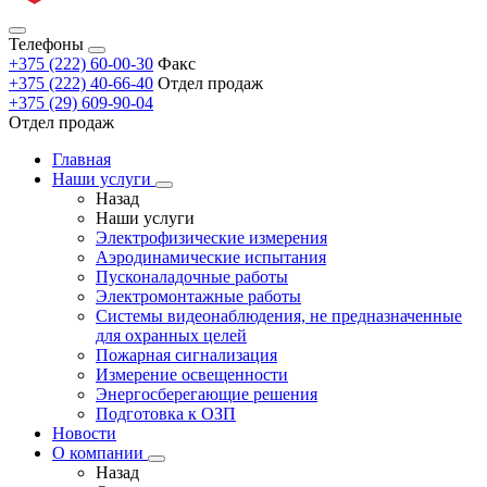
Телефоны
+375 (222) 60-00-30
Факс
+375 (222) 40-66-40
Отдел продаж
+375 (29) 609-90-04
Отдел продаж
Главная
Наши услуги
Назад
Наши услуги
Электрофизические измерения
Аэродинамические испытания
Пусконаладочные работы
Электромонтажные работы
Системы видеонаблюдения, не предназначенные
для охранных целей
Пожарная сигнализация
Измерение освещенности
Энергосберегающие решения
Подготовка к ОЗП
Новости
О компании
Назад