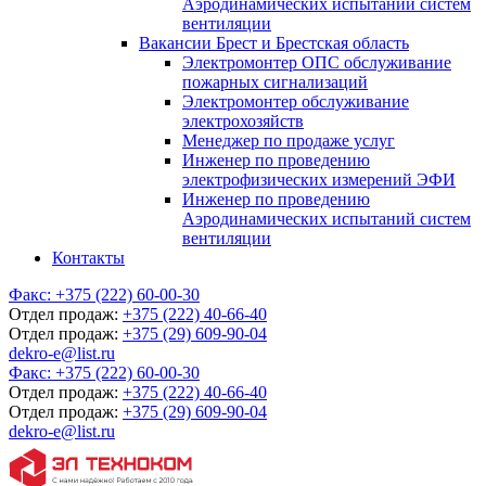
Аэродинамических испытаний систем
вентиляции
Вакансии Брест и Брестская область
Электромонтер ОПС обслуживание
пожарных сигнализаций
Электромонтер обслуживание
электрохозяйств
Менеджер по продаже услуг
Инженер по проведению
электрофизических измерений ЭФИ
Инженер по проведению
Аэродинамических испытаний систем
вентиляции
Контакты
Факс:
+375 (222) 60-00-30
Отдел продаж:
+375 (222) 40-66-40
Отдел продаж:
+375 (29) 609-90-04
dekro-e@list.ru
Факс:
+375 (222) 60-00-30
Отдел продаж:
+375 (222) 40-66-40
Отдел продаж:
+375 (29) 609-90-04
dekro-e@list.ru