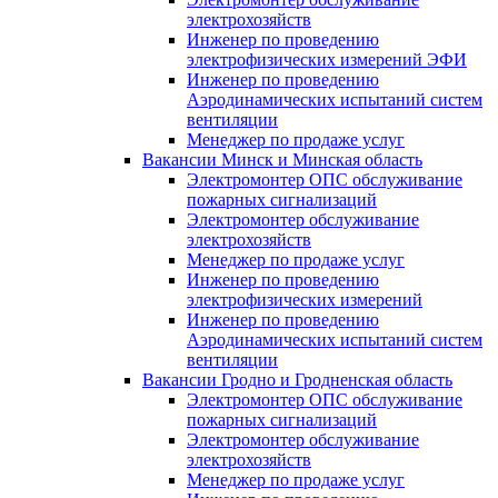
электрохозяйств
Инженер по проведению
электрофизических измерений ЭФИ
Инженер по проведению
Аэродинамических испытаний систем
вентиляции
Менеджер по продаже услуг
Вакансии Минск и Минская область
Электромонтер ОПС обслуживание
пожарных сигнализаций
Электромонтер обслуживание
электрохозяйств
Менеджер по продаже услуг
Инженер по проведению
электрофизических измерений
Инженер по проведению
Аэродинамических испытаний систем
вентиляции
Вакансии Гродно и Гродненская область
Электромонтер ОПС обслуживание
пожарных сигнализаций
Электромонтер обслуживание
электрохозяйств
Менеджер по продаже услуг