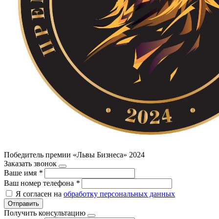
Победитель премии «Львы Бизнеса» 2024
Заказать звонок
Ваше имя
*
Ваш номер телефона
*
Я согласен на
обработку персональных данных
Отправить
Получить консультацию