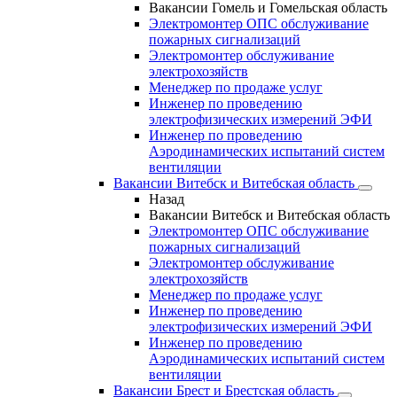
Вакансии Гомель и Гомельская область
Электромонтер ОПС обслуживание
пожарных сигнализаций
Электромонтер обслуживание
электрохозяйств
Менеджер по продаже услуг
Инженер по проведению
электрофизических измерений ЭФИ
Инженер по проведению
Аэродинамических испытаний систем
вентиляции
Вакансии Витебск и Витебская область
Назад
Вакансии Витебск и Витебская область
Электромонтер ОПС обслуживание
пожарных сигнализаций
Электромонтер обслуживание
электрохозяйств
Менеджер по продаже услуг
Инженер по проведению
электрофизических измерений ЭФИ
Инженер по проведению
Аэродинамических испытаний систем
вентиляции
Вакансии Брест и Брестская область