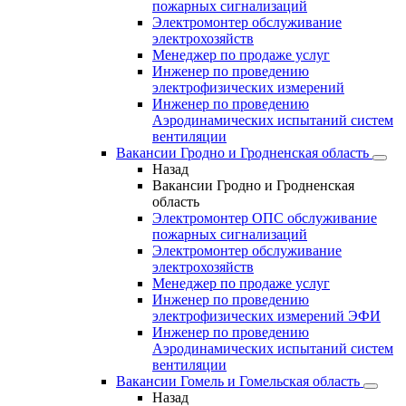
пожарных сигнализаций
Электромонтер обслуживание
электрохозяйств
Менеджер по продаже услуг
Инженер по проведению
электрофизических измерений
Инженер по проведению
Аэродинамических испытаний систем
вентиляции
Вакансии Гродно и Гродненская область
Назад
Вакансии Гродно и Гродненская
область
Электромонтер ОПС обслуживание
пожарных сигнализаций
Электромонтер обслуживание
электрохозяйств
Менеджер по продаже услуг
Инженер по проведению
электрофизических измерений ЭФИ
Инженер по проведению
Аэродинамических испытаний систем
вентиляции
Вакансии Гомель и Гомельская область
Назад