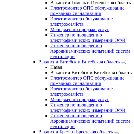
Вакансии Гомель и Гомельская область
Электромонтер ОПС обслуживание
пожарных сигнализаций
Электромонтер обслуживание
электрохозяйств
Менеджер по продаже услуг
Инженер по проведению
электрофизических измерений ЭФИ
Инженер по проведению
Аэродинамических испытаний систем
вентиляции
Вакансии Витебск и Витебская область
Назад
Вакансии Витебск и Витебская область
Электромонтер ОПС обслуживание
пожарных сигнализаций
Электромонтер обслуживание
электрохозяйств
Менеджер по продаже услуг
Инженер по проведению
электрофизических измерений ЭФИ
Инженер по проведению
Аэродинамических испытаний систем
вентиляции
Вакансии Брест и Брестская область