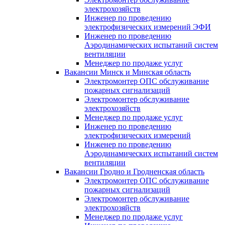
электрохозяйств
Инженер по проведению
электрофизических измерений ЭФИ
Инженер по проведению
Аэродинамических испытаний систем
вентиляции
Менеджер по продаже услуг
Вакансии Минск и Минская область
Электромонтер ОПС обслуживание
пожарных сигнализаций
Электромонтер обслуживание
электрохозяйств
Менеджер по продаже услуг
Инженер по проведению
электрофизических измерений
Инженер по проведению
Аэродинамических испытаний систем
вентиляции
Вакансии Гродно и Гродненская область
Электромонтер ОПС обслуживание
пожарных сигнализаций
Электромонтер обслуживание
электрохозяйств
Менеджер по продаже услуг