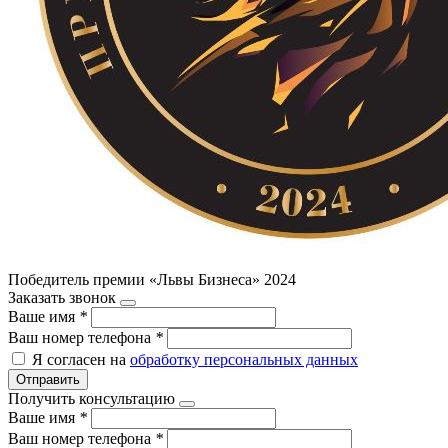
Победитель премии «Львы Бизнеса» 2024
Заказать звонок
Ваше имя
*
Ваш номер телефона
*
Я согласен на
обработку персональных данных
Отправить
Получить консультацию
Ваше имя
*
Ваш номер телефона
*