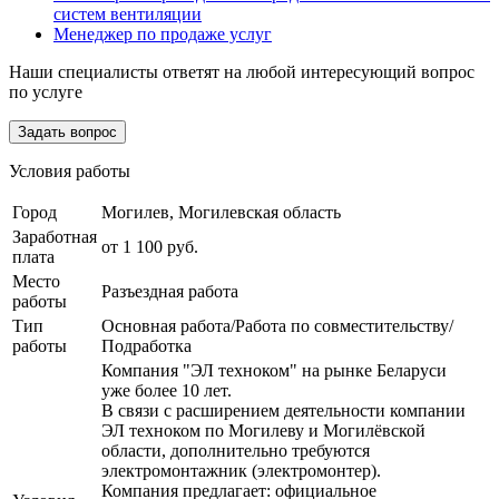
систем вентиляции
Менеджер по продаже услуг
Наши специалисты ответят на любой интересующий вопрос
по услуге
Задать вопрос
Условия работы
Город
Могилев, Могилевская область
Заработная
от 1 100 руб.
плата
Место
Разъездная работа
работы
Тип
Основная работа/Работа по совместительству/
работы
Подработка
Компания "ЭЛ техноком" на рынке Беларуси
уже более 10 лет.
В связи с расширением деятельности компании
ЭЛ техноком по Могилеву и Могилёвской
области, дополнительно требуются
электромонтажник (электромонтер).
Компания предлагает: официальное