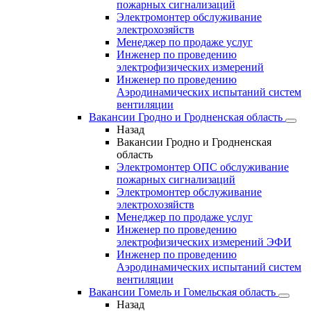
пожарных сигнализаций
Электромонтер обслуживание
электрохозяйств
Менеджер по продаже услуг
Инженер по проведению
электрофизических измерений
Инженер по проведению
Аэродинамических испытаний систем
вентиляции
Вакансии Гродно и Гродненская область
Назад
Вакансии Гродно и Гродненская
область
Электромонтер ОПС обслуживание
пожарных сигнализаций
Электромонтер обслуживание
электрохозяйств
Менеджер по продаже услуг
Инженер по проведению
электрофизических измерений ЭФИ
Инженер по проведению
Аэродинамических испытаний систем
вентиляции
Вакансии Гомель и Гомельская область
Назад