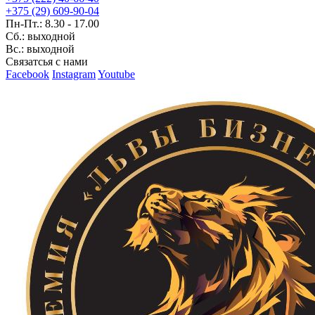
+375 (29) 609-90-04
Пн-Пт.: 8.30 - 17.00
Сб.: выходной
Вс.: выходной
Связатсья с нами
Facebook
Instagram
Youtube