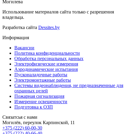
Могилева
Использование материалов сайта только с разрешения
владельца.
Разработка сайта
Dessites.by
Информация
Вакансии
Политика конфиденциальности
Обработка персональных данных
Электрофизические измерения
Аэродинамические испытания
Пусконаладочные работы
Электромонтажные работы
Системы видеонаблюдения, не предназначенные для
охранных целей
Пожарная сигнализация
Измерение освещенности
Подготовка к ОЗП
Связатсья с нами
Могилёв, переулок Карпинской, 11
+375 (222) 60-00-30
+375 (222) 40-66-40