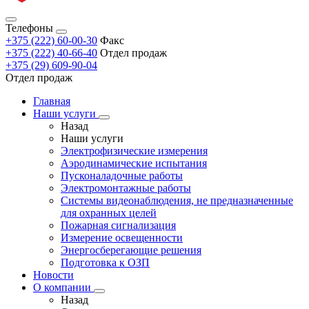
Телефоны
+375 (222) 60-00-30
Факс
+375 (222) 40-66-40
Отдел продаж
+375 (29) 609-90-04
Отдел продаж
Главная
Наши услуги
Назад
Наши услуги
Электрофизические измерения
Аэродинамические испытания
Пусконаладочные работы
Электромонтажные работы
Системы видеонаблюдения, не предназначенные
для охранных целей
Пожарная сигнализация
Измерение освещенности
Энергосберегающие решения
Подготовка к ОЗП
Новости
О компании
Назад