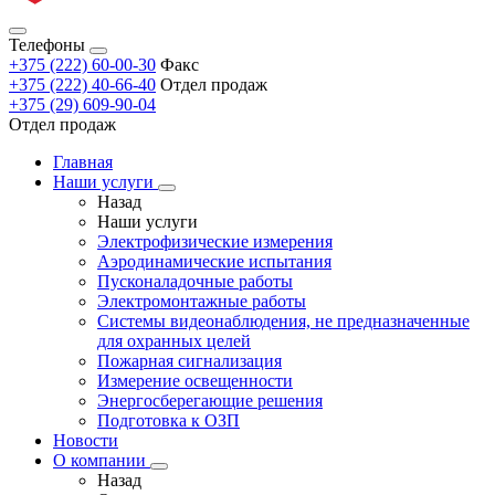
Телефоны
+375 (222) 60-00-30
Факс
+375 (222) 40-66-40
Отдел продаж
+375 (29) 609-90-04
Отдел продаж
Главная
Наши услуги
Назад
Наши услуги
Электрофизические измерения
Аэродинамические испытания
Пусконаладочные работы
Электромонтажные работы
Системы видеонаблюдения, не предназначенные
для охранных целей
Пожарная сигнализация
Измерение освещенности
Энергосберегающие решения
Подготовка к ОЗП
Новости
О компании
Назад