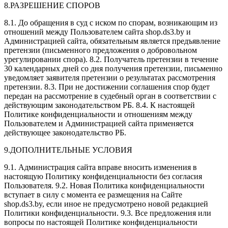
8.РАЗРЕШЕНИЕ СПОРОВ
8.1. До обращения в суд с иском по спорам, возникающим из
отношений между Пользователем сайта shop.ds3.by и
Администрацией сайта, обязательным является предъявление
претензии (письменного предложения о добровольном
урегулировании спора). 8.2. Получатель претензии в течение
30 календарных дней со дня получения претензии, письменно
уведомляет заявителя претензии о результатах рассмотрения
претензии. 8.3. При не достижении соглашения спор будет
передан на рассмотрение в судебный орган в соответствии с
действующим законодательством РБ. 8.4. К настоящей
Политике конфиденциальности и отношениям между
Пользователем и Администрацией сайта применяется
действующее законодательство РБ.
9.ДОПОЛНИТЕЛЬНЫЕ УСЛОВИЯ
9.1. Администрация сайта вправе вносить изменения в
настоящую Политику конфиденциальности без согласия
Пользователя. 9.2. Новая Политика конфиденциальности
вступает в силу с момента ее размещения на Сайте
shop.ds3.by, если иное не предусмотрено новой редакцией
Политики конфиденциальности. 9.3. Все предложения или
вопросы по настоящей Политике конфиденциальности