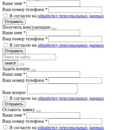
Ваше имя
*
Ваш номер телефона
*
Я согласен на
обработку персональных данных
Отправить
Получить консультацию
Ваше имя
*
Ваш номер телефона
*
Я согласен на
обработку персональных данных
Отправить
Задать вопрос
Ваше имя
*
Ваш номер телефона
*
Ваш вопрос
Я согласен на
обработку персональных данных
Отправить
Оставить заявку
Ваше имя
*
Ваш номер телефона
*
Я согласен на
обработку персональных данных