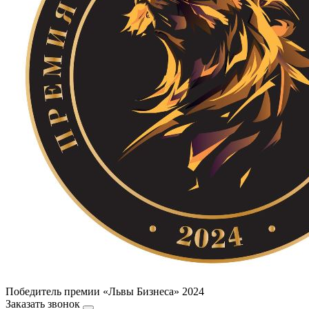
Победитель премии «Львы Бизнеса» 2024
Заказать звонок