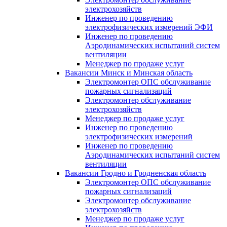
электрохозяйств
Инженер по проведению
электрофизических измерений ЭФИ
Инженер по проведению
Аэродинамических испытаний систем
вентиляции
Менеджер по продаже услуг
Вакансии Минск и Минская область
Электромонтер ОПС обслуживание
пожарных сигнализаций
Электромонтер обслуживание
электрохозяйств
Менеджер по продаже услуг
Инженер по проведению
электрофизических измерений
Инженер по проведению
Аэродинамических испытаний систем
вентиляции
Вакансии Гродно и Гродненская область
Электромонтер ОПС обслуживание
пожарных сигнализаций
Электромонтер обслуживание
электрохозяйств
Менеджер по продаже услуг