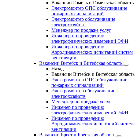
Вакансии Гомель и Гомельская область
Электромонтер ОПС обслуживание
пожарных сигнализаций
Электромонтер обслуживание
электрохозяйств
Менеджер по продаже услуг
Инженер по проведению
электрофизических измерений ЭФИ
Инженер по проведению
Аэродинамических испытаний систем
вентиляции
Вакансии Витебск и Витебская область
Назад
Вакансии Витебск и Витебская область
Электромонтер ОПС обслуживание
пожарных сигнализаций
Электромонтер обслуживание
электрохозяйств
Менеджер по продаже услуг
Инженер по проведению
электрофизических измерений ЭФИ
Инженер по проведению
Аэродинамических испытаний систем
вентиляции
Вакансии Брест и Брестская область