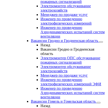
пожарных сигнализаций
Электромонтер обслуживание
электрохозяйств
Менеджер по продаже услуг
Инженер по проведению
электрофизических измерений
Инженер по проведению
Аэродинамических испытаний систем
вентиляции
Вакансии Гродно и Гродненская область
Назад
Вакансии Гродно и Гродненская
область
Электромонтер ОПС обслуживание
пожарных сигнализаций
Электромонтер обслуживание
электрохозяйств
Менеджер по продаже услуг
Инженер по проведению
электрофизических измерений ЭФИ
Инженер по проведению
Аэродинамических испытаний систем
вентиляции
Вакансии Гомель и Гомельская область
Назад