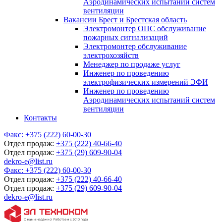
Аэродинамических испытаний систем
вентиляции
Вакансии Брест и Брестская область
Электромонтер ОПС обслуживание
пожарных сигнализаций
Электромонтер обслуживание
электрохозяйств
Менеджер по продаже услуг
Инженер по проведению
электрофизических измерений ЭФИ
Инженер по проведению
Аэродинамических испытаний систем
вентиляции
Контакты
Факс:
+375 (222) 60-00-30
Отдел продаж:
+375 (222) 40-66-40
Отдел продаж:
+375 (29) 609-90-04
dekro-e@list.ru
Факс:
+375 (222) 60-00-30
Отдел продаж:
+375 (222) 40-66-40
Отдел продаж:
+375 (29) 609-90-04
dekro-e@list.ru