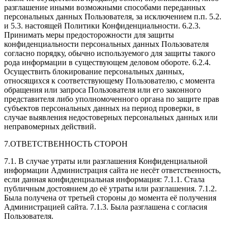
разглашение иными возможными способами переданных
персональных данных Пользователя, за исключением п.п. 5.2.
и 5.3. настоящей Политики Конфиденциальности. 6.2.3.
Принимать меры предосторожности для защиты
конфиденциальности персональных данных Пользователя
согласно порядку, обычно используемого для защиты такого
рода информации в существующем деловом обороте. 6.2.4.
Осуществить блокирование персональных данных,
относящихся к соответствующему Пользователю, с момента
обращения или запроса Пользователя или его законного
представителя либо уполномоченного органа по защите прав
субъектов персональных данных на период проверки, в
случае выявления недостоверных персональных данных или
неправомерных действий.
7.ОТВЕТСТВЕННОСТЬ СТОРОН
7.1. В случае утраты или разглашения Конфиденциальной
информации Администрация сайта не несёт ответственность,
если данная конфиденциальная информация: 7.1.1. Стала
публичным достоянием до её утраты или разглашения. 7.1.2.
Была получена от третьей стороны до момента её получения
Администрацией сайта. 7.1.3. Была разглашена с согласия
Пользователя.