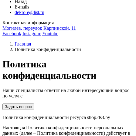
Назад
E-mails
dekro-e@list.ru
Контактная информация
Могилёв, переулок Карпинской, 11
Facebook
Instagram
Youtube
Главная
Политика конфиденциальности
Политика
конфиденциальности
Наши специалисты ответят на любой интересующий вопрос
по услуге
Задать вопрос
Политика конфиденциальности ресурса shop.ds3.by
Настоящая Политика конфиденциальности персональных
данных (далее – Политика конфиденциальности) действует в