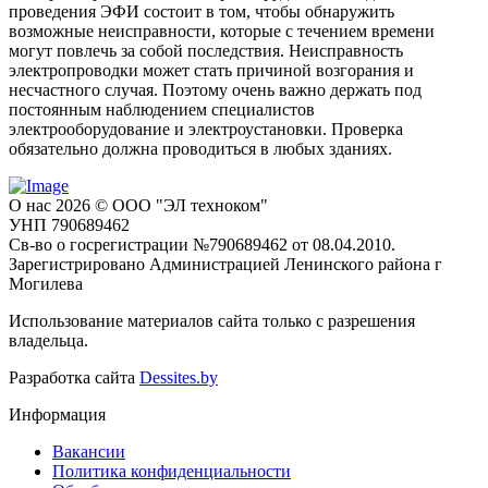
проведения ЭФИ состоит в том, чтобы обнаружить
возможные неисправности, которые с течением времени
могут повлечь за собой последствия. Неисправность
электропроводки может стать причиной возгорания и
несчастного случая. Поэтому очень важно держать под
постоянным наблюдением специалистов
электрооборудование и электроустановки. Проверка
обязательно должна проводиться в любых зданиях.
О нас
2026 © ООО "ЭЛ техноком"
УНП 790689462
Св-во о госрегистрации №790689462 от 08.04.2010.
Зарегистрировано Администрацией Ленинского района г
Могилева
Использование материалов сайта только с разрешения
владельца.
Разработка сайта
Dessites.by
Информация
Вакансии
Политика конфиденциальности