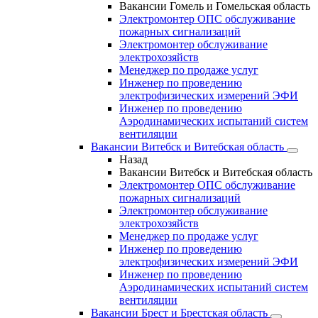
Вакансии Гомель и Гомельская область
Электромонтер ОПС обслуживание
пожарных сигнализаций
Электромонтер обслуживание
электрохозяйств
Менеджер по продаже услуг
Инженер по проведению
электрофизических измерений ЭФИ
Инженер по проведению
Аэродинамических испытаний систем
вентиляции
Вакансии Витебск и Витебская область
Назад
Вакансии Витебск и Витебская область
Электромонтер ОПС обслуживание
пожарных сигнализаций
Электромонтер обслуживание
электрохозяйств
Менеджер по продаже услуг
Инженер по проведению
электрофизических измерений ЭФИ
Инженер по проведению
Аэродинамических испытаний систем
вентиляции
Вакансии Брест и Брестская область