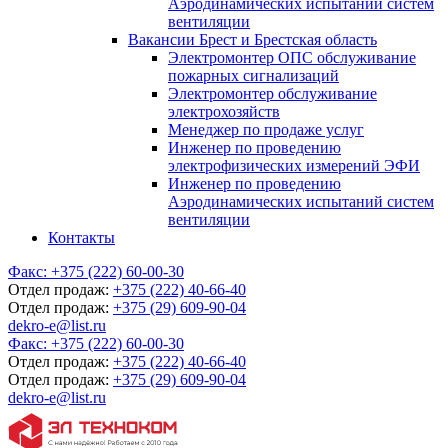
Аэродинамических испытаний систем
вентиляции
Вакансии Брест и Брестская область
Электромонтер ОПС обслуживание
пожарных сигнализаций
Электромонтер обслуживание
электрохозяйств
Менеджер по продаже услуг
Инженер по проведению
электрофизических измерений ЭФИ
Инженер по проведению
Аэродинамических испытаний систем
вентиляции
Контакты
Факс:
+375 (222) 60-00-30
Отдел продаж:
+375 (222) 40-66-40
Отдел продаж:
+375 (29) 609-90-04
dekro-e@list.ru
Факс:
+375 (222) 60-00-30
Отдел продаж:
+375 (222) 40-66-40
Отдел продаж:
+375 (29) 609-90-04
dekro-e@list.ru