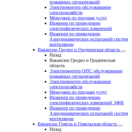
пожарных сигнализаций
Электромонтер обслуживание
электрохозяйств
Менеджер по продаже услуг
Инженер по проведению
электрофизических измерений
Инженер по проведению
Аэродинамических испытаний систем
вентиляции
Вакансии Гродно и Гродненская область
Назад
Вакансии Гродно и Гродненская
область
Электромонтер ОПС обслуживание
пожарных сигнализаций
Электромонтер обслуживание
электрохозяйств
Менеджер по продаже услуг
Инженер по проведению
электрофизических измерений ЭФИ
Инженер по проведению
Аэродинамических испытаний систем
вентиляции
Вакансии Гомель и Гомельская область
Назад