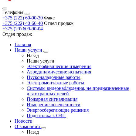
Телефоны
+375 (222) 60-00-30
Факс
+375 (222) 40-66-40
Отдел продаж
+375 (29) 609-90-04
Отдел продаж
Главная
Наши услуги
Назад
Наши услуги
Электрофизические измерения
Аэродинамические испытания
Пусконаладочные работы
Электромонтажные работы
Системы видеонаблюдения, не предназначенные
для охранных целей
Пожарная сигнализация
Измерение освещенности
Энергосберегающие решения
Подготовка к ОЗП
Новости
О компании
Назад