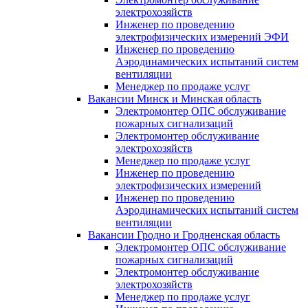
электрохозяйств
Инженер по проведению
электрофизических измерений ЭФИ
Инженер по проведению
Аэродинамических испытаний систем
вентиляции
Менеджер по продаже услуг
Вакансии Минск и Минская область
Электромонтер ОПС обслуживание
пожарных сигнализаций
Электромонтер обслуживание
электрохозяйств
Менеджер по продаже услуг
Инженер по проведению
электрофизических измерений
Инженер по проведению
Аэродинамических испытаний систем
вентиляции
Вакансии Гродно и Гродненская область
Электромонтер ОПС обслуживание
пожарных сигнализаций
Электромонтер обслуживание
электрохозяйств
Менеджер по продаже услуг