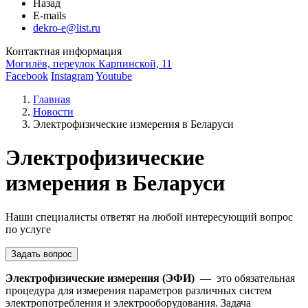
Назад
E-mails
dekro-e@list.ru
Контактная информация
Могилёв, переулок Карпинской, 11
Facebook
Instagram
Youtube
Главная
Новости
Электрофизические измерения в Беларуси
Электрофизические
измерения в Беларуси
Наши специалисты ответят на любой интересующий вопрос
по услуге
Задать вопрос
Электрофизические измерения (ЭФИ)
— это обязательная
процедура для измерения параметров различных систем
электропотребления и электрооборудования. Задача