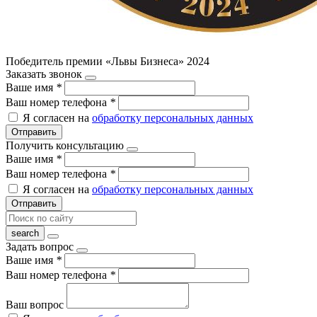
Победитель премии «Львы Бизнеса» 2024
Заказать звонок
Ваше имя
*
Ваш номер телефона
*
Я согласен на
обработку персональных данных
Отправить
Получить консультацию
Ваше имя
*
Ваш номер телефона
*
Я согласен на
обработку персональных данных
Отправить
Задать вопрос
Ваше имя
*
Ваш номер телефона
*
Ваш вопрос